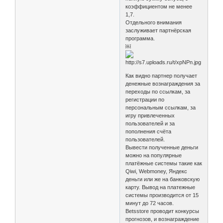
коэффициентом не менее
1,7.
Отдельного внимания
заслуживает партнёрская
программа.
￼
Как видно партнер получает
денежные вознаграждения за
переходы по ссылкам, за
регистрации по
персональным ссылкам, за
игру привлеченных
пользователей и за
пополнения счёта
пользователей.
Вывести полученные деньги
можно на популярные
платёжные системы такие как
Qiwi, Webmoney, Яндекс
деньги или же на банковскую
карту. Вывод на платежные
системы производится от 15
минут до 72 часов.
Betsstore проводит конкурсы
прогнозов, и вознаграждение