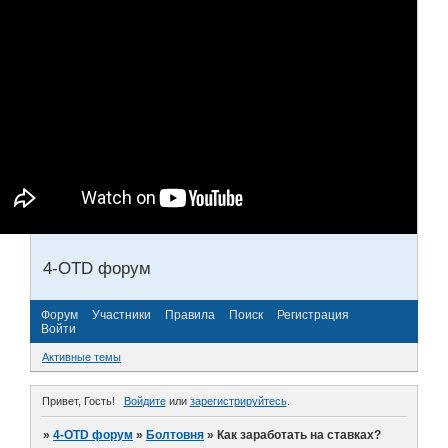
4-OTD форум
Форум
Участники
Правила
Поиск
Регистрация
Войти
Активные темы
Привет, Гость!
Войдите
или
зарегистрируйтесь
.
»
4-OTD форум
»
Болтовня
»
Как заработать на ставках?